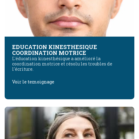
EDUCATION KINESTHESIQUE
COORDINATION MOTRICE
L'éducation kinesthésique a amélioré la
coordination motrice et résolu les troubles de
l'écriture.
Voir le temoignage