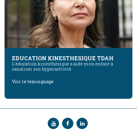
EDUCATION KINESTHESIQUE TDAH
L'éducation kinesthésique a aidé mon enfant à
canaliser son hyperactivité
Voir le temoignage