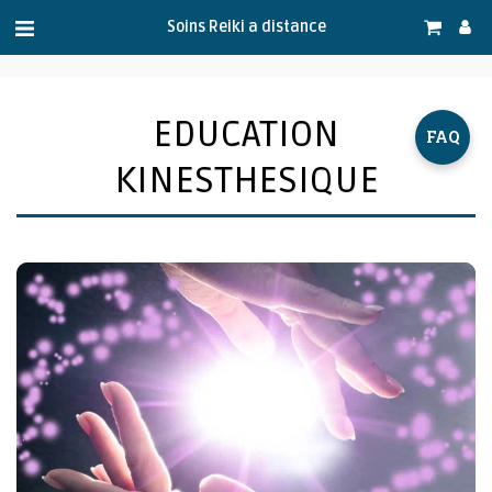
.
Soins Reiki a distance
EDUCATION
FAQ
KINESTHESIQUE