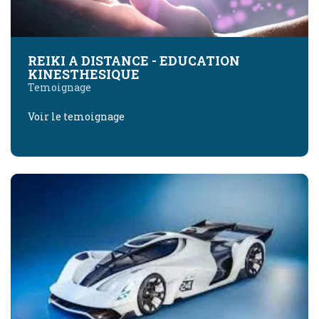
REIKI A DISTANCE - EDUCATION
KINESTHESIQUE
Temoignage
Voir le temoignage