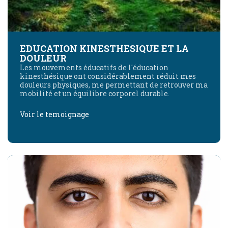
EDUCATION KINESTHESIQUE ET LA
DOULEUR
Les mouvements éducatifs de l'éducation
kinesthésique ont considérablement réduit mes
douleurs physiques, me permettant de retrouver ma
mobilité et un équilibre corporel durable.
Voir le temoignage