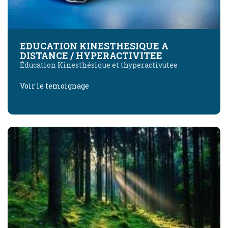
EDUCATION KINESTHESIQUE A
DISTANCE / HYPERACTIVITEE
Éducation Kinesthésique et thyperactivutee
Voir le temoignage