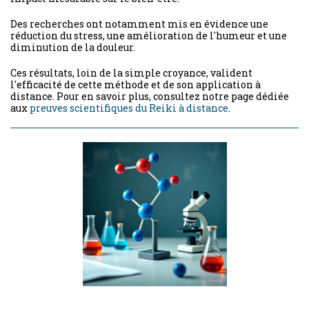
Des recherches ont notamment mis en évidence une
réduction du stress, une amélioration de l'humeur et une
diminution de la douleur.
Ces résultats, loin de la simple croyance, valident
l'efficacité de cette méthode et de son application à
distance. Pour en savoir plus, consultez notre page dédiée
aux
preuves scientifiques du Reiki à distance
.