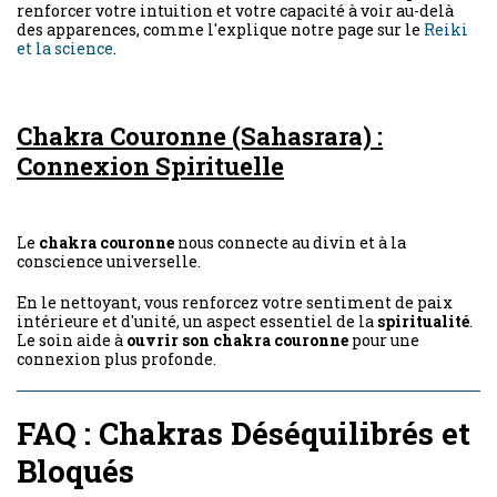
renforcer votre intuition et votre capacité à voir au-delà
des apparences, comme l'explique notre page sur le
Reiki
et la science
.
Chakra Couronne (Sahasrara) :
Connexion Spirituelle
Le
chakra couronne
nous connecte au divin et à la
conscience universelle.
En le nettoyant, vous renforcez votre sentiment de paix
intérieure et d'unité, un aspect essentiel de la
spiritualité
.
Le soin aide à
ouvrir son chakra couronne
pour une
connexion plus profonde.
FAQ : Chakras Déséquilibrés et
Bloqués