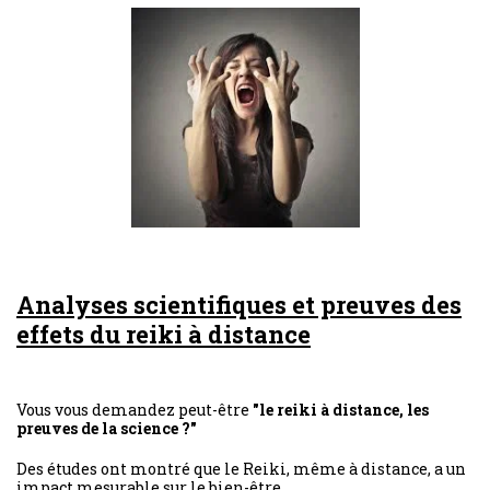
Analyses scientifiques et preuves des
effets du reiki à distance
Vous vous demandez peut-être
"le reiki à distance, les
preuves de la science ?"
Des études ont montré que le Reiki, même à distance, a un
impact mesurable sur le bien-être.