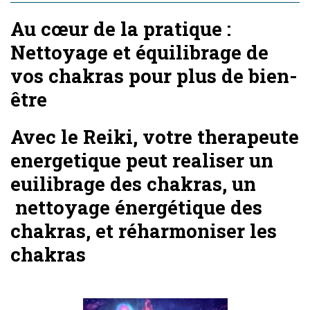
Au cœur de la pratique :
Nettoyage et équilibrage de
vos chakras pour plus de bien-
être
Avec le Reiki, votre therapeute
energetique peut realiser un
euilibrage des chakras, un
nettoyage énergétique des
chakras, et réharmoniser les
chakras