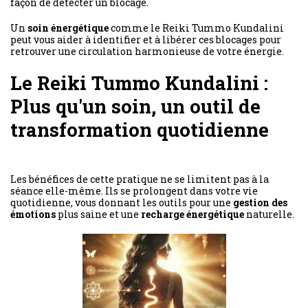
façon de détecter un blocage.
Un
soin énergétique
comme le Reiki Tummo Kundalini
peut vous aider à identifier et à libérer ces blocages pour
retrouver une circulation harmonieuse de votre énergie.
Le Reiki Tummo Kundalini :
Plus qu'un soin, un outil de
transformation quotidienne
Les bénéfices de cette pratique ne se limitent pas à la
séance elle-même. Ils se prolongent dans votre vie
quotidienne, vous donnant les outils pour une
gestion des
émotions
plus saine et une
recharge énergétique
naturelle.