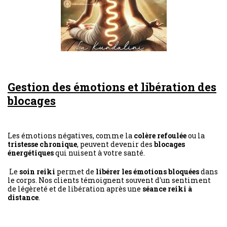
Gestion des émotions et libération des
blocages
Les émotions négatives, comme la
colère refoulée
ou la
tristesse chronique
, peuvent devenir des
blocages
énergétiques
qui nuisent à votre santé.
Le
soin reiki
permet de
libérer les émotions bloquées
dans
le corps. Nos clients témoignent souvent d'un sentiment
de légèreté et de libération après une
séance reiki à
distance
.