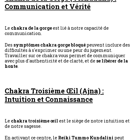
Communication et Vérité
Le
chakra de la gorge
est lié à notre capacité de
communication.
Des
symptômes chakra gorge bloqué
peuvent inclure des
difficultés à s'exprimer ou une peur du jugement.
Travailler sur ce chakra vous permet de communiquer
avec plus d'authenticité et de clarté, et de
se libérer de la
honte
.
Chakra Troisième Œil (Ajna) :
Intuition et Connaissance
Le
chakra troisième œil
est le siège de notre intuition et
de notre sagesse.
En activant ce centre, le
Reiki Tummo Kundalini
peut