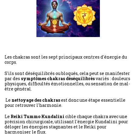
Les chakras sont les sept principaux centres d'énergie du
corps.
S'ils sont déséquilibrés ou bloqués, cela peut se manifester
par des
symptômes chakras déséquilibrés
variés : douleurs
physiques, difficultés émotionnelles, ou sensation de mal-
être général.
Le
nettoyage des chakras
est donc une étape essentielle
pour retrouver l'harmonie.
Le
Reiki Tummo Kundalini
cible chaque chakra avec une
précision chirurgicale, utilisant l'énergie Kundalini pour
déloger les énergies stagnantes et le Reiki pour
harmoniser le flux.