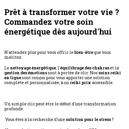
Prêt à transformer votre vie ?
Commandez votre soin
énergétique dès aujourd'hui
N'attendez plus pour vous offrir le
bien-être
que vous
méritez.
Le
nettoyage énergétique
, l'
équilibrage des chakras
et la
gestion des émotions
sont à portée de clic. Nos
soins reiki
en ligne
sont conçus pour vous apporter une solution
complète et personnalisée, à un
reiki prix
accessible.
Un simple clic peut être le début d'une transformation
profonde.
Vous êtes à la recherche d'une
solution pour le stress
?