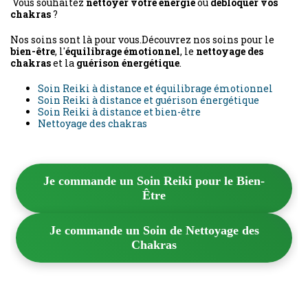
Vous souhaitez
nettoyer votre énergie
ou
débloquer vos
chakras
?
Nos soins sont là pour vous.Découvrez nos soins pour le
bien-être
, l'
équilibrage émotionnel
, le
nettoyage des
chakras
et la
guérison énergétique
.
Soin Reiki à distance et équilibrage émotionnel
Soin Reiki à distance et guérison énergétique
Soin Reiki à distance et bien-être
Nettoyage des chakras