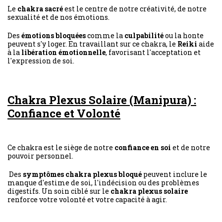
Le
chakra sacré
est le centre de notre créativité, de notre
sexualité et de nos émotions.
Des
émotions bloquées
comme la
culpabilité
ou la honte
peuvent s'y loger. En travaillant sur ce chakra, le
Reiki
aide
à la
libération émotionnelle
, favorisant l'acceptation et
l'expression de soi.
Chakra Plexus Solaire (Manipura) :
Confiance et Volonté
Ce chakra est le siège de notre
confiance en soi
et de notre
pouvoir personnel.
Des
symptômes chakra plexus bloqué
peuvent inclure le
manque d'estime de soi, l'indécision ou des problèmes
digestifs. Un soin ciblé sur le
chakra plexus solaire
renforce votre volonté et votre capacité à agir.