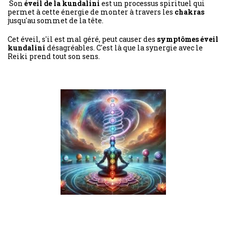
Son
éveil de la kundalini
est un processus spirituel qui
permet à cette énergie de monter à travers les
chakras
jusqu'au sommet de la tête.
Cet éveil, s'il est mal géré, peut causer des
symptômes éveil
kundalini
désagréables. C'est là que la synergie avec le
Reiki prend tout son sens.