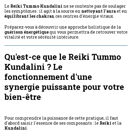
Le
Reiki Tummo Kundalini
ne se contente pas de soulager
les symptômes : il agit à la source en
nettoyant l'aura
et en
équilibrant les chakras
, ces centres d'énergie vitaux.
Préparez-vous à découvrir une approche holistique de la
guérison énergétique
qui vous permettra de retrouver votre
vitalité et votre sérénité intérieure.
Qu'est-ce que le Reiki Tummo
Kundalini ? Le
fonctionnement d'une
synergie puissante pour votre
bien-être
Pour comprendre la puissance de cette pratique, il faut
d'abord saisir l'essence de ses composants : le
Reiki
et la
Kundalini
.