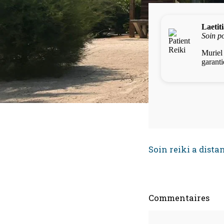
Soin reiki a dista
Commentaires