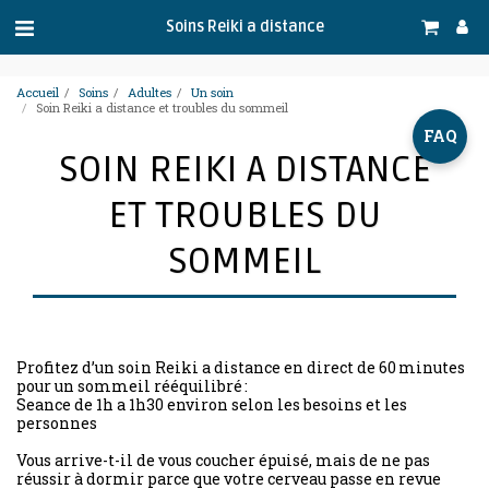
.
Soins Reiki a distance
Accueil
Soins
Adultes
Un soin
Soin Reiki a distance et troubles du sommeil
FAQ
SOIN REIKI A DISTANCE
ET TROUBLES DU
SOMMEIL
Profitez d’un soin Reiki a distance en direct de 60 minutes
pour un sommeil rééquilibré :
Seance de 1h a 1h30 environ selon les besoins et les
personnes
Vous arrive-t-il de vous coucher épuisé, mais de ne pas
réussir à dormir parce que votre cerveau passe en revue