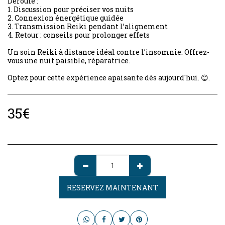
Déroulé :
1. Discussion pour préciser vos nuits
2. Connexion énergétique guidée
3. Transmission Reiki pendant l’alignement
4. Retour : conseils pour prolonger effets
Un soin Reiki à distance idéal contre l’insomnie. Offrez-
vous une nuit paisible, réparatrice.
Optez pour cette expérience apaisante dès aujourd'hui. 😊.
35
€
RESERVEZ MAINTENANT