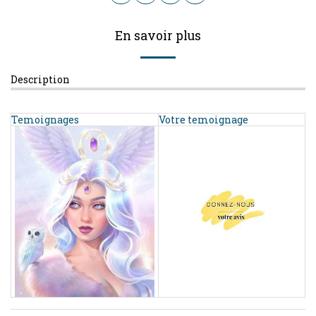
En savoir plus
Description
Temoignages
Votre temoignage