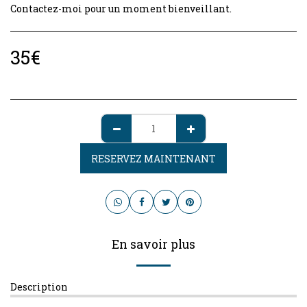
Contactez-moi pour un moment bienveillant.
35
€
RESERVEZ MAINTENANT
En savoir plus
Description