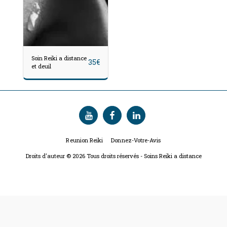
Soin Reiki a distance
35
€
et deuil
Reunion Reiki
Donnez-Votre-Avis
Droits d'auteur © 2026 Tous droits réservés -
Soins Reiki a distance