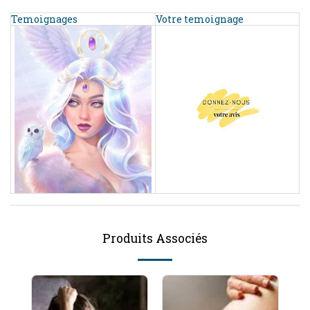
Temoignages
Votre temoignage
Produits Associés