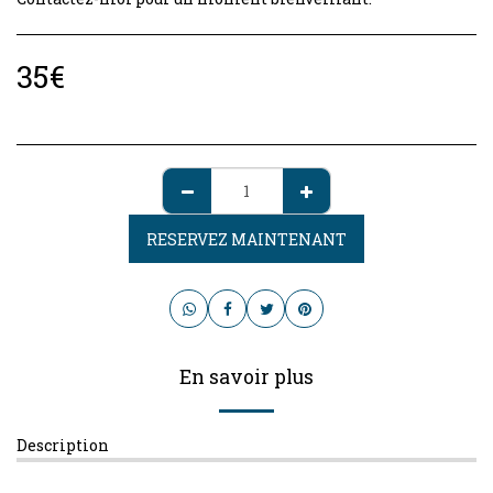
35
€
RESERVEZ MAINTENANT
En savoir plus
Description