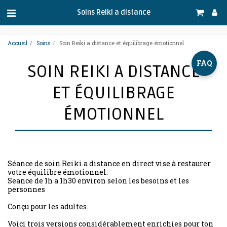
.
Soins Reiki a distance
Accueil
Soins
Soin Reiki a distance et équilibrage émotionnel
FAQ
SOIN REIKI A DISTANCE
ET ÉQUILIBRAGE
ÉMOTIONNEL
Séance de soin Reiki a distance en direct vise à restaurer
votre équilibre émotionnel.
Seance de 1h a 1h30 environ selon les besoins et les
personnes
Conçu pour les adultes.
Voici trois versions considérablement enrichies pour ton