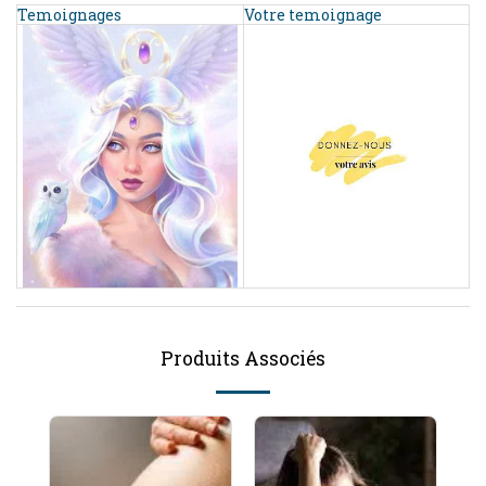
Temoignages
Votre temoignage
Produits Associés