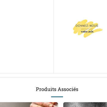
Produits Associés