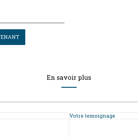
TENANT
En savoir plus
Votre temoignage