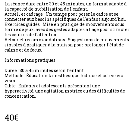
La séance dure entre 30 et 45 minutes, un format adapté à
la capacité de mobilisation de l'enfant.
Accueil et cadrage : Un temps pour poser le cadre et se
connecter aux besoins spécifiques de l'enfant aujourd'hui.
Exercices guidés : Mise en pratique de mouvements sous
forme de jeux, avec des gestes adaptés à l'âge pour stimuler
les centres de l'attention.
Retour et recommandations : Suggestions de mouvements
simples à pratiquer à la maison pour prolonger l'état de
calme et de focus.
Informations pratiques
Durée : 30 à 45 minutes selon l'enfant.
Méthode : Éducation kinesthésique ludique et active via
visio.
Cible : Enfants et adolescents présentant une
hyperactivité, une agitation motrice ou des difficultés de
concentration.
40
€