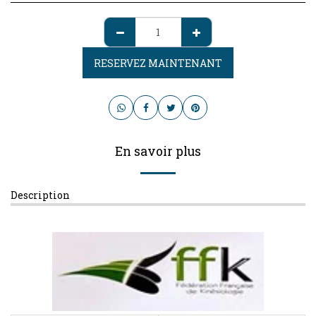
RESERVEZ MAINTENANT
En savoir plus
Description