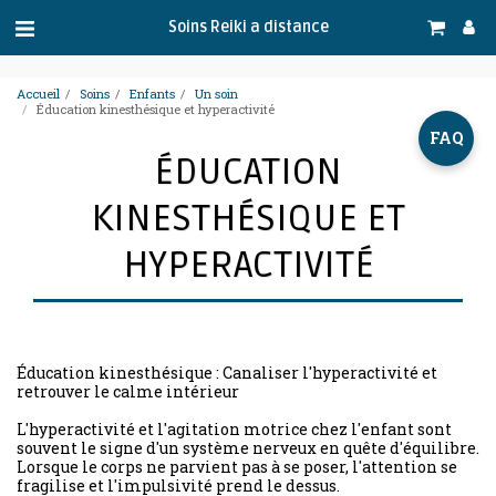
.
Soins Reiki a distance
Accueil
Soins
Enfants
Un soin
Éducation kinesthésique et hyperactivité
FAQ
ÉDUCATION
KINESTHÉSIQUE ET
HYPERACTIVITÉ
Éducation kinesthésique : Canaliser l'hyperactivité et
retrouver le calme intérieur
L'hyperactivité et l'agitation motrice chez l'enfant sont
souvent le signe d'un système nerveux en quête d'équilibre.
Lorsque le corps ne parvient pas à se poser, l'attention se
fragilise et l'impulsivité prend le dessus.