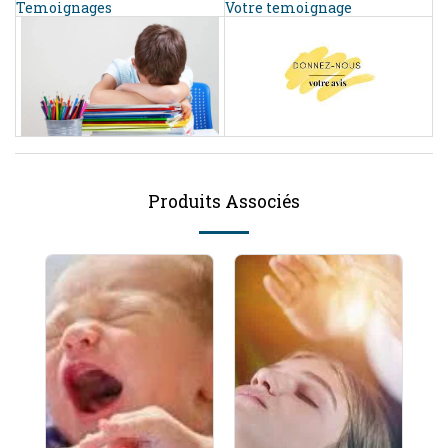
Temoignages
Votre temoignage
Produits Associés