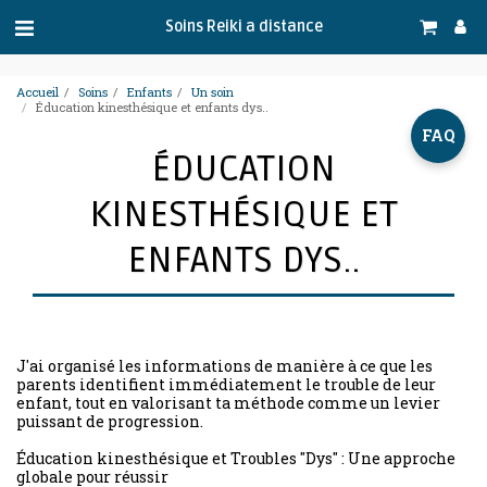
.
Soins Reiki a distance
Accueil
Soins
Enfants
Un soin
Éducation kinesthésique et enfants dys..
FAQ
ÉDUCATION
KINESTHÉSIQUE ET
ENFANTS DYS..
J'ai organisé les informations de manière à ce que les
parents identifient immédiatement le trouble de leur
enfant, tout en valorisant ta méthode comme un levier
puissant de progression.
Éducation kinesthésique et Troubles "Dys" : Une approche
globale pour réussir