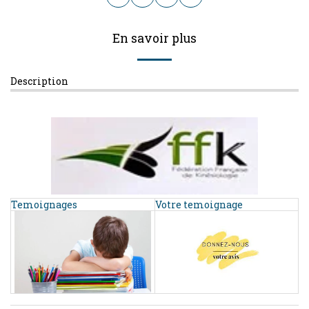
En savoir plus
Description
Temoignages
Votre temoignage