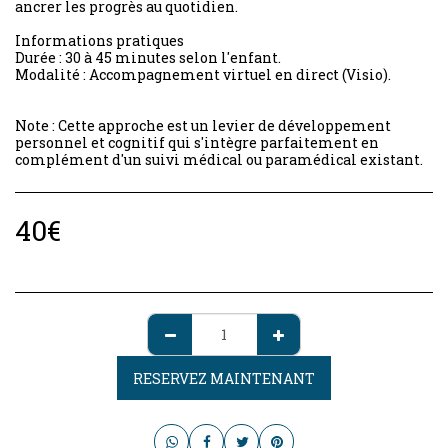
ancrer les progrès au quotidien.
Informations pratiques
Durée : 30 à 45 minutes selon l'enfant.
Modalité : Accompagnement virtuel en direct (Visio).
Note : Cette approche est un levier de développement
personnel et cognitif qui s'intègre parfaitement en
complément d'un suivi médical ou paramédical existant.
40
€
RESERVEZ MAINTENANT