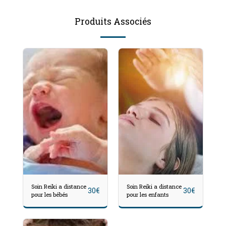
Produits Associés
Soin Reiki a distance
Soin Reiki a distance
30
€
30
€
pour les bébés
pour les enfants